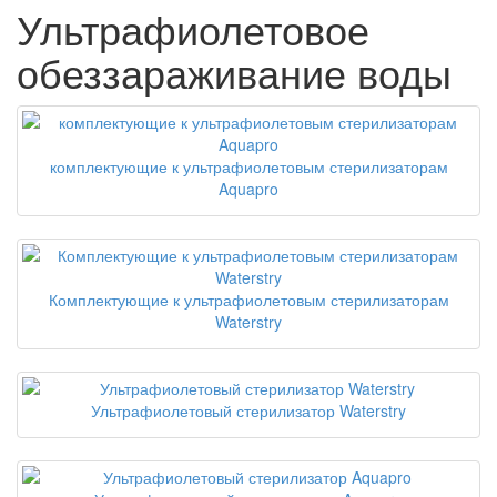
Ультрафиолетовое
обеззараживание воды
комплектующие к ультрафиолетовым стерилизаторам
Aquapro
Комплектующие к ультрафиолетовым стерилизаторам
Waterstry
Ультрафиолетовый стерилизатор Waterstry