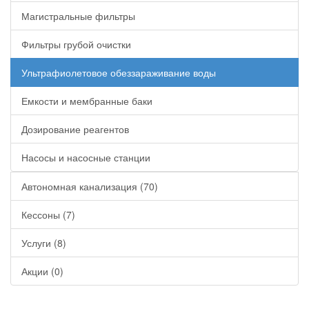
Магистральные фильтры
Фильтры грубой очистки
Ультрафиолетовое обеззараживание воды
Емкости и мембранные баки
Дозирование реагентов
Насосы и насосные станции
Автономная канализация (70)
Кессоны (7)
Услуги (8)
Акции (0)