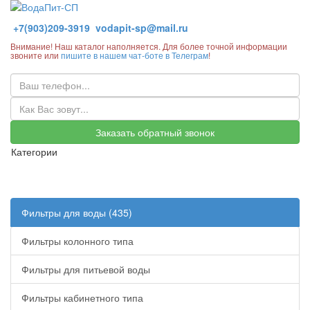
+7(903)209-3919
vodapit-sp@mail.ru
Внимание! Наш каталог наполняется. Для более точной информации
звоните или
пишите в нашем чат-боте в Телеграм
!
Заказать обратный звонок
Категории
Фильтры для воды (435)
Фильтры колонного типа
Фильтры для питьевой воды
Фильтры кабинетного типа