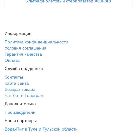
Ультрафиолетовый стерилизатор Aquapro
Информация
Политика конфиденциальности
Условия соглашения
Гарантия качества
Оплата
Служба поддержки
Контакты
Карта сайта
Возврат товара
Чат-бот в Телеграм
Дополнительно
Производители
Наши партнеры
Вода-Пит в Туле и Тульской области