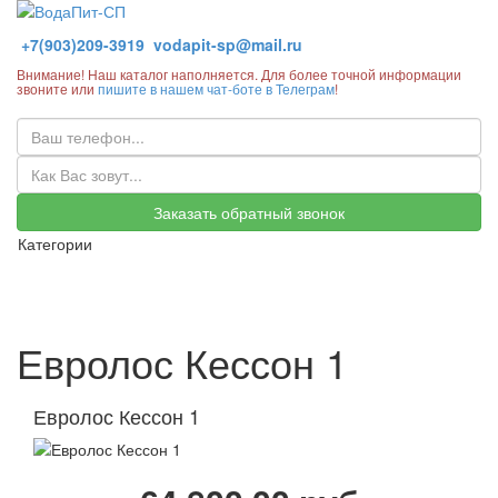
+7(903)209-3919
vodapit-sp@mail.ru
Внимание! Наш каталог наполняется. Для более точной информации
звоните или
пишите в нашем чат-боте в Телеграм
!
Заказать обратный звонок
Категории
Евролос Кессон 1
Евролос Кессон 1