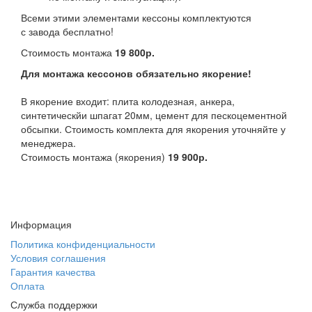
Всеми этими элементами кессоны комплектуются
с завода бесплатно!
Стоимость монтажа
19 800р.
Для монтажа кессонов обязательно якорение!
В якорение входит: плита колодезная, анкера,
синтетическйи шпагат 20мм, цемент для пескоцементной
обсыпки. Стоимость комплекта для якорения уточняйте у
менеджера.
Стоимость монтажа (якорения)
19 900р.
Информация
Политика конфиденциальности
Условия соглашения
Гарантия качества
Оплата
Служба поддержки