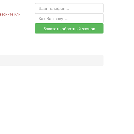
звоните или
Заказать обратный звонок