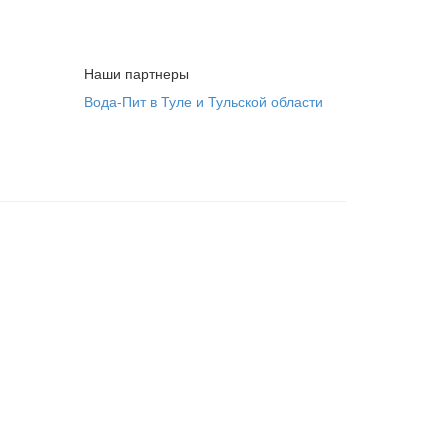
Наши партнеры
Вода-Пит в Туле и Тульской области