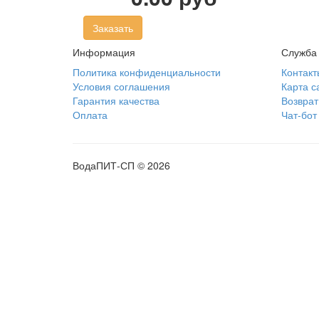
Заказать
Информация
Служба
Политика конфиденциальности
Контакт
Условия соглашения
Карта с
Гарантия качества
Возврат
Оплата
Чат-бот
ВодаПИТ-СП © 2026