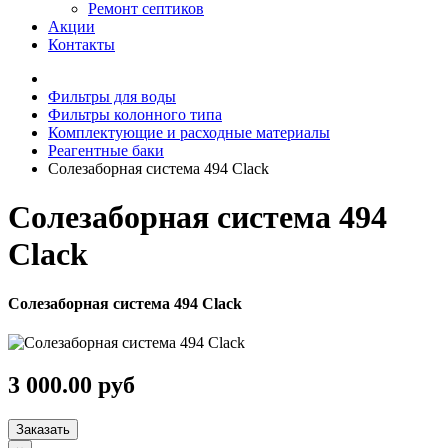
Ремонт септиков
Акции
Контакты
Фильтры для воды
Фильтры колонного типа
Комплектующие и расходные материалы
Реагентные баки
Солезаборная система 494 Clack
Солезаборная система 494
Clack
Солезаборная система 494 Clack
3 000.00 руб
Заказать