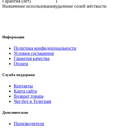
Гарантия (лет)
1
Назначение использования
удаление солей жёсткости
Информация
Политика конфиденциальности
Условия соглашения
Гарантия качества
Оплата
Служба поддержки
Контакты
Карта сайта
Возврат товара
Чат-бот в Телеграм
Дополнительно
Производители