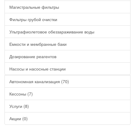
Магистральные фильтры
Фильтры грубой очистки
Ультрафиолетовое обеззараживание воды
Емкости и мембранные баки
Дозирование реагентов
Насосы и насосные станции
Автономная канализация (70)
Кессоны (7)
Услуги (8)
Акции (0)