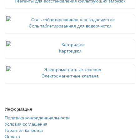
Реагенты для восстановления фильтрующих загрузок
Соль таблетированная для водоочистки
Картриджи
Электромагнитные клапана
Информация
Политика конфиденциальности
Условия соглашения
Гарантия качества
Оплата