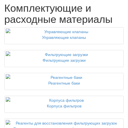
Комплектующие и
расходные материалы
Управляющие клапаны
Фильтрующие загрузки
Реагентные баки
Корпуса фильтров