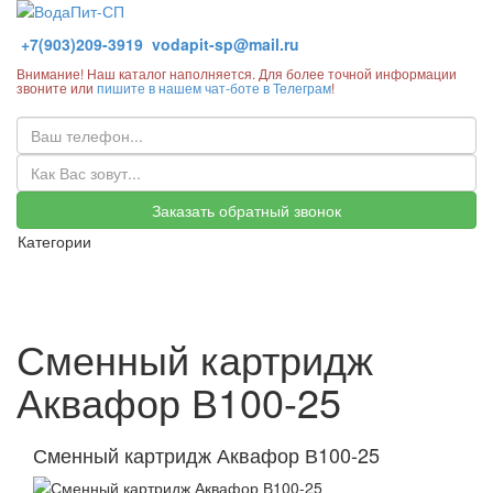
+7(903)209-3919
vodapit-sp@mail.ru
Внимание! Наш каталог наполняется. Для более точной информации
звоните или
пишите в нашем чат-боте в Телеграм
!
Заказать обратный звонок
Категории
Сменный картридж
Аквафор В100-25
Сменный картридж Аквафор В100-25