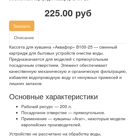
225.00 руб
Заказать
Описание
Кассета для кувшина «Аквафор» В100-25
— сменный
картридж для бытовых устройств очистки воды.
Предназначается для моделей с прямоугольным
посадочным отверстием. Элемент обеспечивает
качественную механическую и органическую фильтрацию,
избавляя водопроводную воду от ненужных примесей и
лишних запахов.
Основные характеристики
Рабочий ресурс — 200 л.
Посадочное отверстие — прямоугольное.
Применение — кувшины «Агат», некоторые модели
европейских производителей.
Устройство не рассчитано на обработку воды,