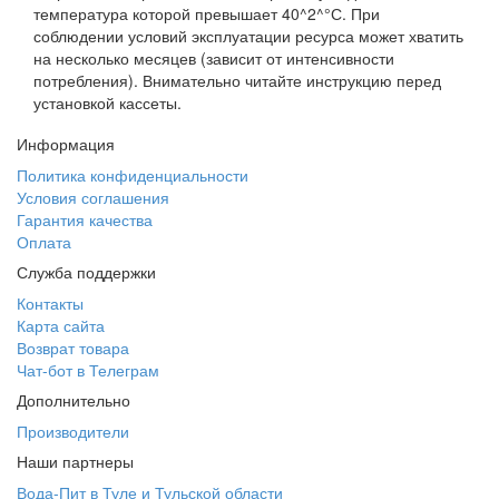
температура которой превышает 40^2^°С. При
соблюдении условий эксплуатации ресурса может хватить
на несколько месяцев (зависит от интенсивности
потребления). Внимательно читайте инструкцию перед
установкой кассеты.
Информация
Политика конфиденциальности
Условия соглашения
Гарантия качества
Оплата
Служба поддержки
Контакты
Карта сайта
Возврат товара
Чат-бот в Телеграм
Дополнительно
Производители
Наши партнеры
Вода-Пит в Туле и Тульской области