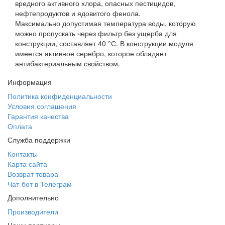
вредного активного хлора, опасных пестицидов,
нефтепродуктов и ядовитого фенола.
Максимально допустимая температура воды, которую
можно пропускать через фильтр без ущерба для
конструкции, составляет 40 °С. В конструкции модуля
имеется активное серебро, которое обладает
антибактериальным свойством.
Информация
Политика конфиденциальности
Условия соглашения
Гарантия качества
Оплата
Служба поддержки
Контакты
Карта сайта
Возврат товара
Чат-бот в Телеграм
Дополнительно
Производители