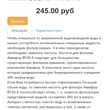
245.00 руб
Заказать
Описание
Характеристики
Чтобы отказаться от загрязненной водопроводной воды и
начать употреблять исключительно очищенную жидкость,
необходим фильтр-кувшин. А в нем периодически
необходимо заменять кассеты. Кассета для фильтра
Аквафор B100-6 подходит для большинства
существующих фильтров-кувшинов, спроектированных
компанией Аквафор. В комплекте всего одна кассета,
которая предназначена для безукоризненного очищения
300 литров воды.
Если Вам потребуется быстро отфильтровать большой
объем воды, то сменная кассета для фильтра Аквафор
B100-6 поспособствует этому, т. к. скорость фильтрации
представленной модели составляет 200 мл в минуту.
Аппарат с легкостью очистит воду от всевозможных
тяжелых металлов, растворенных в ней, а также от