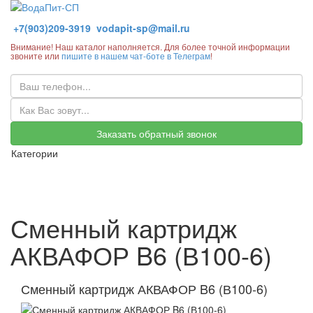
+7(903)209-3919
vodapit-sp@mail.ru
Внимание! Наш каталог наполняется. Для более точной информации
звоните или
пишите в нашем чат-боте в Телеграм
!
Заказать обратный звонок
Категории
Сменный картридж
АКВАФОР B6 (В100-6)
Сменный картридж АКВАФОР B6 (В100-6)