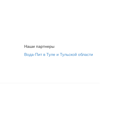
Наши партнеры
Вода-Пит в Туле и Тульской области