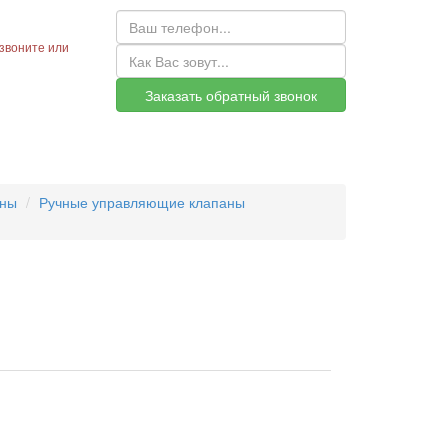
звоните или
Заказать обратный звонок
аны
Ручные управляющие клапаны