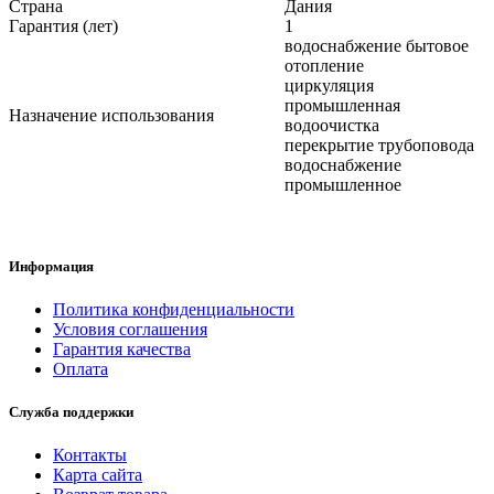
Страна
Дания
Гарантия (лет)
1
водоснабжение бытовое
отопление
циркуляция
промышленная
Назначение использования
водоочистка
перекрытие трубоповода
водоснабжение
промышленное
Информация
Политика конфиденциальности
Условия соглашения
Гарантия качества
Оплата
Служба поддержки
Контакты
Карта сайта