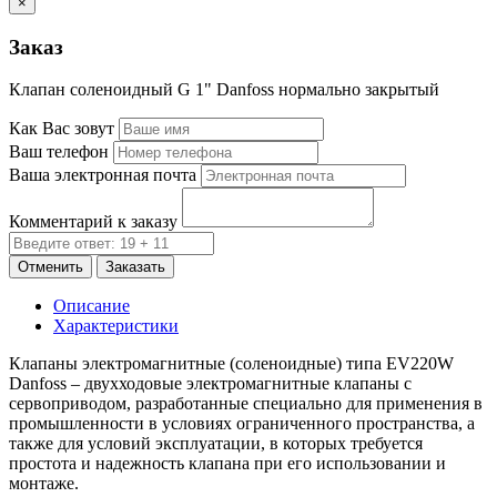
×
Заказ
Клапан соленоидный G 1" Danfoss нормально закрытый
Как Вас зовут
Ваш телефон
Ваша электронная почта
Комментарий к заказу
Отменить
Заказать
Описание
Характеристики
Клапаны электромагнитные (соленоидные) типа EV220W
Danfoss – двухходовые электромагнитные клапаны с
сервоприводом, разработанные специально для применения в
промышленности в условиях ограниченного пространства, а
также для условий эксплуатации, в которых требуется
простота и надежность клапана при его использовании и
монтаже.