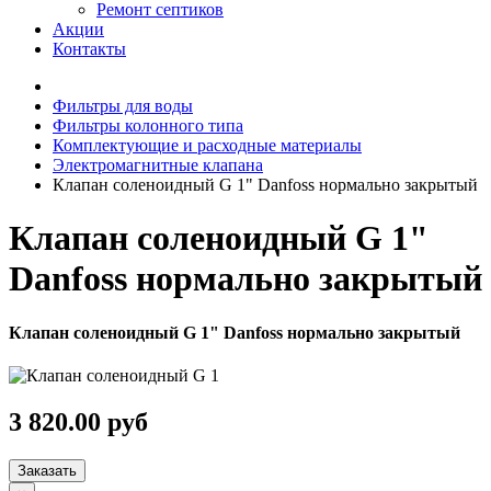
Ремонт септиков
Акции
Контакты
Фильтры для воды
Фильтры колонного типа
Комплектующие и расходные материалы
Электромагнитные клапана
Клапан соленоидный G 1" Danfoss нормально закрытый
Клапан соленоидный G 1"
Danfoss нормально закрытый
Клапан соленоидный G 1" Danfoss нормально закрытый
3 820.00 руб
Заказать