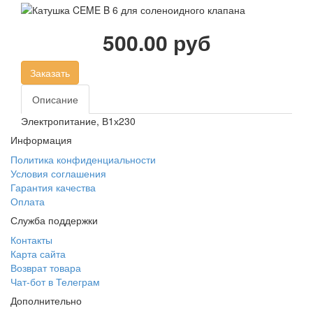
500.00 руб
Заказать
Описание
Электропитание, В
1х230
Информация
Политика конфиденциальности
Условия соглашения
Гарантия качества
Оплата
Служба поддержки
Контакты
Карта сайта
Возврат товара
Чат-бот в Телеграм
Дополнительно