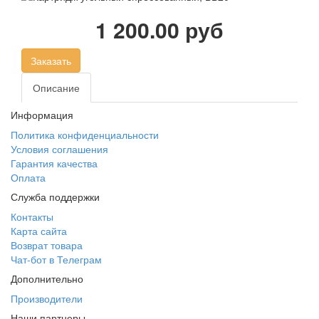
1 200.00 руб
Заказать
Описание
Информация
Политика конфиденциальности
Условия соглашения
Гарантия качества
Оплата
Служба поддержки
Контакты
Карта сайта
Возврат товара
Чат-бот в Телеграм
Дополнительно
Производители
Наши партнеры