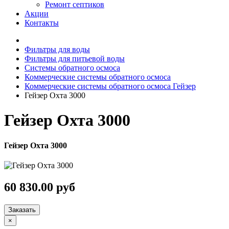
Ремонт септиков
Акции
Контакты
Фильтры для воды
Фильтры для питьевой воды
Системы обратного осмоса
Коммерческие системы обратного осмоса
Коммерческие системы обратного осмоса Гейзер
Гейзер Охта 3000
Гейзер Охта 3000
Гейзер Охта 3000
60 830.00 руб
Заказать
×