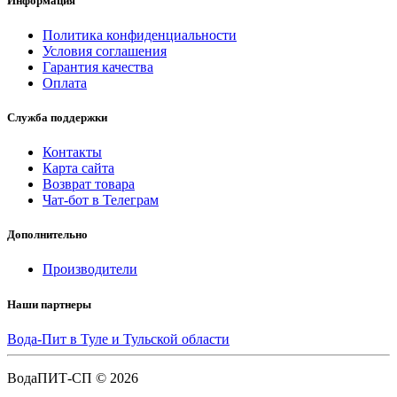
Информация
Политика конфиденциальности
Условия соглашения
Гарантия качества
Оплата
Служба поддержки
Контакты
Карта сайта
Возврат товара
Чат-бот в Телеграм
Дополнительно
Производители
Наши партнеры
Вода-Пит в Туле и Тульской области
ВодаПИТ-СП © 2026