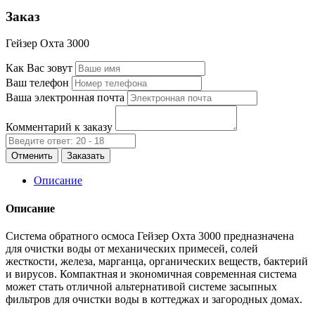
Заказ
Гейзер Охта 3000
Как Вас зовут
Ваш телефон
Ваша электронная почта
Комментарий к заказу
Отменить
Заказать
Описание
Описание
Система обратного осмоса Гейзер Охта 3000 предназначена
для очистки воды от механических примесей, солей
жесткости, железа, марганца, органических веществ, бактерий
и вирусов. Компактная и экономичная современная система
может стать отличной альтернативой системе засыпных
фильтров для очистки воды в коттеджах и загородных домах.