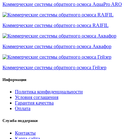
Коммерческие системы обратного осмоса AquaPro ARO
Коммерческие системы обратного осмоса RAIFIL
Коммерческие системы обратного осмоса Аквафор
Коммерческие системы обратного осмоса Гейзер
Информация
Политика конфиденциальности
Условия соглашения
Гарантия качества
Оплата
Служба поддержки
Контакты
Карта сайта