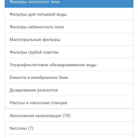
Фильтры колонного типа
Фильтры для питьевой воды
Фильтры кабинетного типа
Магистральные фильтры
Фильтры грубой очистки
Ультрафиолетовое обеззараживание воды
Емкости и мембранные баки
Дозирование реагентов
Насосы и насосные станции
Автономная канализация (70)
Кессоны (7)