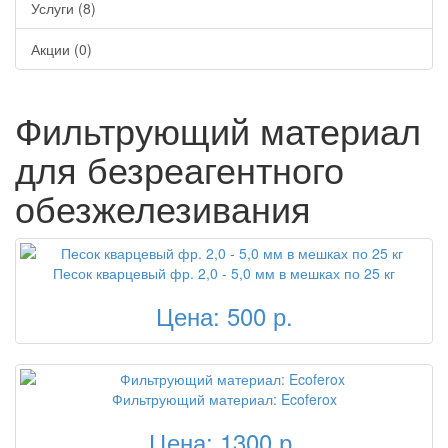
Услуги (8)
Акции (0)
Фильтрующий материал
для безреагентного
обезжелезивания
Песок кварцевый фр. 2,0 - 5,0 мм в мешках по 25 кг
Цена: 500 р.
Фильтрующий материал: Ecoferox
Цена: 1300 р.