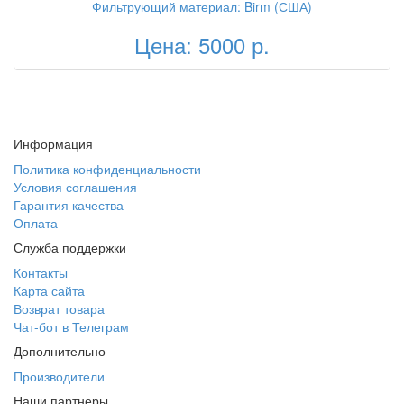
Фильтрующий материал: Birm (США)
Цена: 5000 р.
Информация
Политика конфиденциальности
Условия соглашения
Гарантия качества
Оплата
Служба поддержки
Контакты
Карта сайта
Возврат товара
Чат-бот в Телеграм
Дополнительно
Производители
Наши партнеры