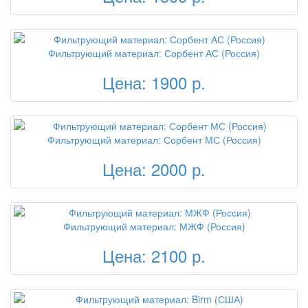
Фильтрующий материал: Сорбент АС (Россия)
Цена: 1900 р.
Фильтрующий материал: Сорбент МС (Россия)
Цена: 2000 р.
Фильтрующий материал: МЖФ (Россия)
Цена: 2100 р.