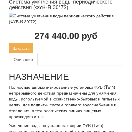
Система умягчения воды периодического
действия (ФУВ-R 30*72)
274 440.00 руб
Заказать
Описание
НАЗНАЧЕНИЕ
Полностью автоматизированные установки ФУВ (Twin)
непрерывного действия предназначены для умягчения
воды, используемой в хозяйственно-бытовых и питьевых
целях, для подпитки систем горячего водоснабжения и
отопления, в технологических линиях пищевых
производств и т.п.
Умягчение воды на установках серии ФУВ (Twin)
осуществляется методом натрий-катионирования при