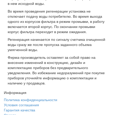
в нем исходной воды.
Во время проведения регенерации установка не
отключает подачу воды потребителю. Во время выхода
одного из корпусов фильтра в режим промывки, в работу
включается второй корпус. По окончании промывки
корпус фильтра переходит в режим ожидания.
Регенерация начинается по сигналу счетчика очищенной
воды сразу же после пропуска заданного объема
умягченной воды.
Фирма-производитель оставляет за собой право на
внесение изменений в конструкцию, дизайн и
комплектацию приборов без предварительного
уведомления. Во избежание недоразумений при покупке
приборов уточняйте информацию о комплектации и
наличию у продавцов.
Информация
Политика конфиденциальности
Условия соглашения
Гарантия качества