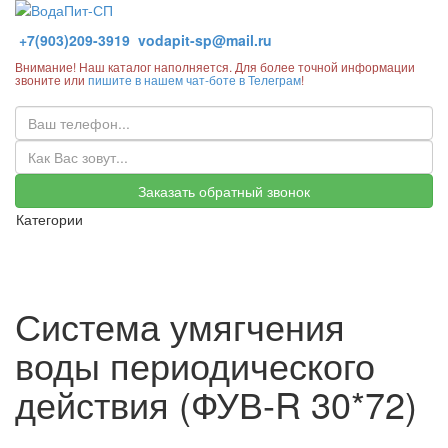
+7(903)209-3919
vodapit-sp@mail.ru
Внимание! Наш каталог наполняется. Для более точной информации
звоните или
пишите в нашем чат-боте в Телеграм
!
Заказать обратный звонок
Категории
Система умягчения
воды периодического
действия (ФУВ-R 30*72)