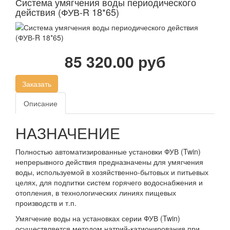
Система умягчения воды периодического
действия (ФУВ-R 18*65)
85 320.00 руб
Заказать
Описание
НАЗНАЧЕНИЕ
Полностью автоматизированные установки ФУВ (Twin)
непрерывного действия предназначены для умягчения
воды, используемой в хозяйственно-бытовых и питьевых
целях, для подпитки систем горячего водоснабжения и
отопления, в технологических линиях пищевых
производств и т.п.
Умягчение воды на установках серии ФУВ (Twin)
осуществляется методом натрий-катионирования при