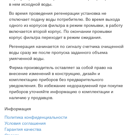
в нем исходной воды.
Во время проведения регенерации установка не
отключает подачу воды потребителю. Во время выхода
одного из корпусов фильтра в режим промывки, в работу
включается второй корпус. По окончании промывки
корпус фильтра переходит в режим ожидания.
Регенерация начинается по сигналу счетчика очищенной
воды сразу же после пропуска заданного объема
умягченной воды.
Фирма-производитель оставляет за собой право на
внесение изменений в конструкцию, дизайн и
комплектацию приборов без предварительного
уведомления. Во избежание недоразумений при покупке
приборов уточняйте информацию о комплектации и
наличию у продавцов.
Информация
Политика конфиденциальности
Условия соглашения
Гарантия качества