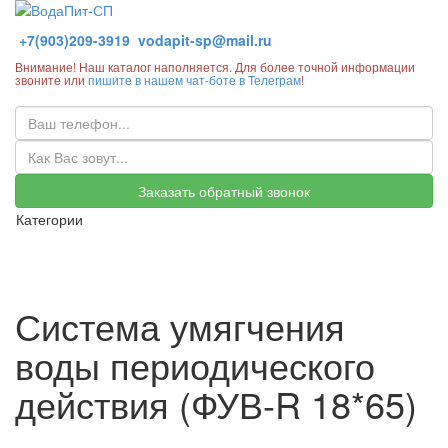
+7(903)209-3919
vodapit-sp@mail.ru
Внимание! Наш каталог наполняется. Для более точной информации
звоните или
пишите в нашем чат-боте в Телеграм
!
Заказать обратный звонок
Категории
Система умягчения
воды периодического
действия (ФУВ-R 18*65)