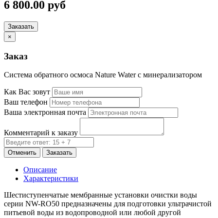
6 800.00 руб
Заказать
×
Заказ
Система обратного осмоса Nature Water с минерализатором
Как Вас зовут
Ваш телефон
Ваша электронная почта
Комментарий к заказу
Отменить
Заказать
Описание
Характеристики
Шестиступенчатые мембранные установки очистки воды
серии NW-RO50 предназначены для подготовки ультрачистой
питьевой воды из водопроводной или любой другой