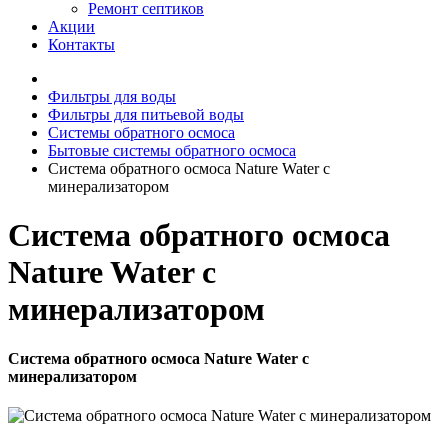
Ремонт септиков
Акции
Контакты
Фильтры для воды
Фильтры для питьевой воды
Системы обратного осмоса
Бытовые системы обратного осмоса
Система обратного осмоса Nature Water с
минерализатором
Система обратного осмоса
Nature Water с
минерализатором
Система обратного осмоса Nature Water с
минерализатором