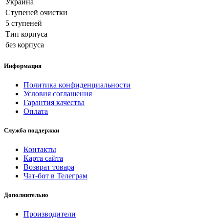
Украина
Ступеней очистки
5 ступеней
Тип корпуса
без корпуса
Информация
Политика конфиденциальности
Условия соглашения
Гарантия качества
Оплата
Служба поддержки
Контакты
Карта сайта
Возврат товара
Чат-бот в Телеграм
Дополнительно
Производители