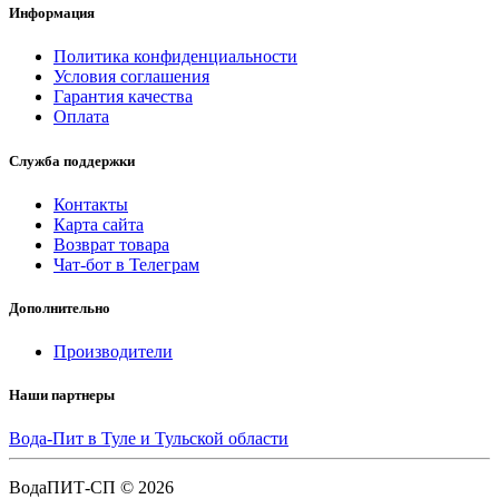
Информация
Политика конфиденциальности
Условия соглашения
Гарантия качества
Оплата
Служба поддержки
Контакты
Карта сайта
Возврат товара
Чат-бот в Телеграм
Дополнительно
Производители
Наши партнеры
Вода-Пит в Туле и Тульской области
ВодаПИТ-СП © 2026