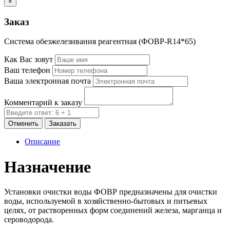
×
Заказ
Система обезжелезивания реагентная (ФОВР-R14*65)
Как Вас зовут
Ваш телефон
Ваша электронная почта
Комментарий к заказу
Отменить
Заказать
Описание
Назначение
Установки очистки воды ФОВР предназначены для очистки
воды, используемой в хозяйственно-бытовых и питьевых
целях, от растворенных форм соединений железа, марганца и
сероводорода.