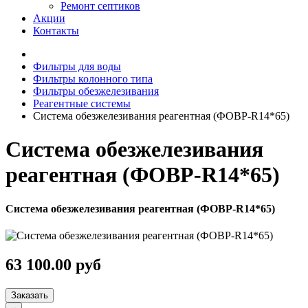
Ремонт септиков
Акции
Контакты
Фильтры для воды
Фильтры колонного типа
Фильтры обезжелезивания
Реагентные системы
Система обезжелезивания реагентная (ФОВР-R14*65)
Система обезжелезивания
реагентная (ФОВР-R14*65)
Система обезжелезивания реагентная (ФОВР-R14*65)
63 100.00 руб
Заказать