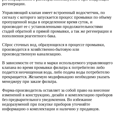
регенерации.
Управляющий клапан имеет встроенный водосчетчик, по
сигналу с которого запускается процесс промывки по объему
пропущенной воды в определенное время суток, и
производит ее с установленными продолжительностями
стадий обратной и прямой промывки, а так же регенерации и
пополнения реагентного бака.
Сброс сточных вод, образующихся в процессе промывки,
производится в хозяйственно-бытовую или
производственную канализацию.
В зависимости от типа и марки используемого управляющего
клапана во время промывки фильтра к потребителю либо
подается неочищенная вода, либо подача воды потребителю
прекращается. Желаемую модификацию необходимо указать
менеджеру при заказе фильтра.
Фирма-производитель оставляет за собой право на внесение
изменений в конструкцию, дизайн и комплектацию приборов
без предварительного уведомления. Во избежание
недоразумений при покупке приборов уточняйте
информацию о комплектации и наличию у продавцов.