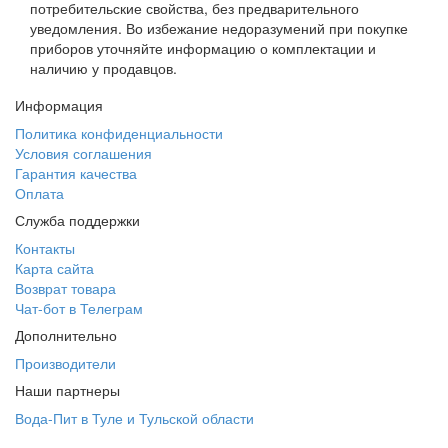
потребительские свойства, без предварительного
уведомления. Во избежание недоразумений при покупке
приборов уточняйте информацию о комплектации и
наличию у продавцов.
Информация
Политика конфиденциальности
Условия соглашения
Гарантия качества
Оплата
Служба поддержки
Контакты
Карта сайта
Возврат товара
Чат-бот в Телеграм
Дополнительно
Производители
Наши партнеры
Вода-Пит в Туле и Тульской области