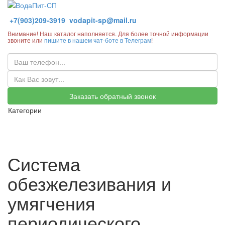
+7(903)209-3919
vodapit-sp@mail.ru
Внимание! Наш каталог наполняется. Для более точной информации
звоните или
пишите в нашем чат-боте в Телеграм
!
Заказать обратный звонок
Категории
Система
обезжелезивания и
умягчения
периодического