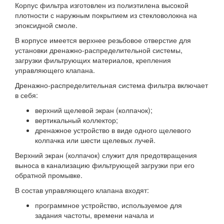
Корпус фильтра изготовлен из полиэтилена высокой
плотности с наружным покрытием из стекловолокна на
эпоксидной смоле.
В корпусе имеется верхнее резьбовое отверстие для
установки дренажно-распределительной системы,
загрузки фильтрующих материалов, крепления
управляющего клапана.
Дренажно-распределительная система фильтра включает
в себя:
верхний щелевой экран (колпачок);
вертикальный коллектор;
дренажное устройство в виде одного щелевого
колпачка или шести щелевых лучей.
Верхний экран (колпачок) служит для предотвращения
выноса в канализацию фильтрующей загрузки при его
обратной промывке.
В состав управляющего клапана входят:
программное устройство, используемое для
задания частоты, времени начала и