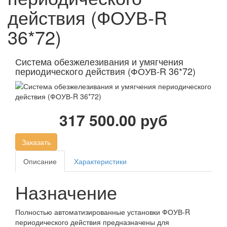
действия (ФОУВ-R
36*72)
Система обезжелезивания и умягчения
периодического действия (ФОУВ-R 36*72)
317 500.00 руб
Заказать
Описание
Характеристики
Назначение
Полностью автоматизированные установки ФОУВ-R
периодического действия предназначены для