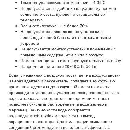
Температура воздуха в помещении – 4-35 С
Не допускается воздействие на установку прямого
солнечного света, нулевой и отрицательных
температур
Влажность воздуха – не более 70%
Не допускается расположение установки в
непосредственной близости от нагревательных
устройств
Не допускается монтаж установки в помещении с
повышенным содержанием пыли в воздухе
Помещение должно иметь принудительную вытяжку
Напряжение питания 220±10% В, 50 Гц
Вода, смешанная с воздухом поступает на вход установки
и через адаптер и рассекатель попадает в емкость. Во
время нахождения водо-воздушной смеси в емкости
происходит отделение и удаление газов, растворенных в
воде, а также за счет длительного времени контакта
позволяет окислить растворенные, в воде железо и
марганец. Внизу емкости вода собирается
водоподъемной трубой и подается на выход
аэрационного адаптера. Для фильтрации окисленных
соединений рекомендуется использовать фильтры с