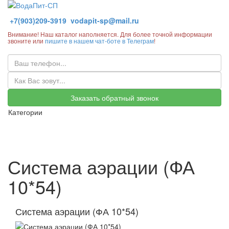
+7(903)209-3919
vodapit-sp@mail.ru
Внимание! Наш каталог наполняется. Для более точной информации
звоните или
пишите в нашем чат-боте в Телеграм
!
Заказать обратный звонок
Категории
Система аэрации (ФА
10*54)
Система аэрации (ФА 10*54)