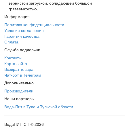
зернистой загрузкой, обладающей большой
грязеемкостью.
Информация
Политика конфиденциальности
Условия соглашения
Гарантия качества
Оплата
Служба поддержки
Контакты
Карта сайта
Возврат товара
Чат-бот в Телеграм
Дополнительно
Производители
Наши партнеры
Вода-Пит в Туле и Тульской области
ВодаПИТ-СП © 2026