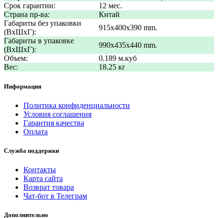
Срок гарантии:
12 мес.
Страна пр-ва:
Китай
Габариты без упаковки
915x400x390 mm.
(ВxШxГ):
Габариты в упаковке
990x435x440 mm.
(ВxШxГ):
Объем:
0.189 м.куб
Вес:
18.25 кг
Информация
Политика конфиденциальности
Условия соглашения
Гарантия качества
Оплата
Служба поддержки
Контакты
Карта сайта
Возврат товара
Чат-бот в Телеграм
Дополнительно