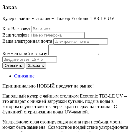
Заказ
Кулер с чайным столиком Тиабар Ecotronic TB3-LE UV
Как Вас зовут
Ваш телефон
Ваша электронная почта
Комментарий к заказу
Отменить
Заказать
Описание
Принципиально НОВЫЙ продукт на рынке!
Напольный кулер с чайным столиком Ecotronic TB3-LE UV –
это аппарат с нижней загрузкой бутыли, подача воды в
котором осуществляется через кран сверху на столике. С
функцией стерилизации воды UV-лампой.
Ультрафиолетовая озонирующая лампа при необходимости
может быть заменена. Совместное воздействие ультрафиолета