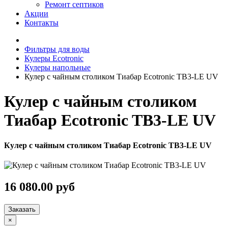
Ремонт септиков
Акции
Контакты
Фильтры для воды
Кулеры Ecotronic
Кулеры напольные
Кулер с чайным столиком Тиабар Ecotronic TB3-LE UV
Кулер с чайным столиком
Тиабар Ecotronic TB3-LE UV
Кулер с чайным столиком Тиабар Ecotronic TB3-LE UV
16 080.00 руб
Заказать
×