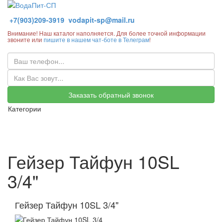
+7(903)209-3919
vodapit-sp@mail.ru
Внимание! Наш каталог наполняется. Для более точной информации
звоните или
пишите в нашем чат-боте в Телеграм
!
Заказать обратный звонок
Категории
Гейзер Тайфун 10SL
3/4"
Гейзер Тайфун 10SL 3/4"