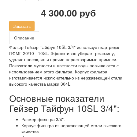
4 300.00 руб
Заказать
Описание
Фильтр Гейзер Тайфун 10SL 3/4" использует картридж
ПФМГ 20/10 - 10SL. Эффективно убирает ржавчину,
удаляет песок, ил и прочие нерастворимые примеси.
Показатели мутности и цветности воды повышаются с
использованием этого фильтра. Корпус фильтра
изготавливается исключительно из нержавеющей стали
высокого качества марки 304L.
Основные показатели
Гейзер Тайфун 10SL 3/4":
Размер фильтра 3/4".
Корпус фильтра из нержавеющей стали высокого
качества.