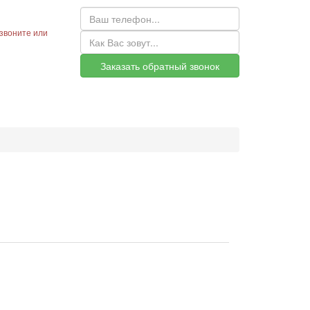
звоните или
Заказать обратный звонок