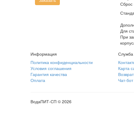
Заказать
Сброс 
Станд
Дополн
Для ст
При за
корпус
Информация
Служба
Политика конфиденциальности
Контакт
Условия соглашения
Карта с
Гарантия качества
Возврат
Оплата
Чат-бот
ВодаПИТ-СП © 2026