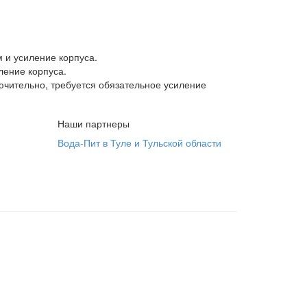
 и усиление корпуса.
иление корпуса.
ючительно, требуется обязательное усиление
Наши партнеры
Вода-Пит в Туле и Тульской области