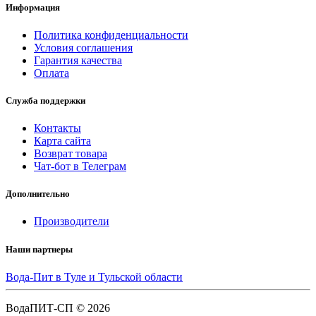
Информация
Политика конфиденциальности
Условия соглашения
Гарантия качества
Оплата
Служба поддержки
Контакты
Карта сайта
Возврат товара
Чат-бот в Телеграм
Дополнительно
Производители
Наши партнеры
Вода-Пит в Туле и Тульской области
ВодаПИТ-СП © 2026