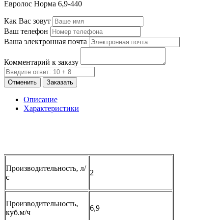
Евролос Норма 6,9-440
Как Вас зовут
Ваш телефон
Ваша электронная почта
Комментарий к заказу
Отменить
Заказать
Описание
Характеристики
Производительность, л/
2
с
Производительность,
6,9
куб.м/ч