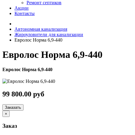
Ремонт септиков
Акции
Контакты
Автономная канализация
Жироуловители для канализации
Евролос Норма 6,9-440
Евролос Норма 6,9-440
Евролос Норма 6,9-440
99 800.00 руб
Заказать
×
Заказ