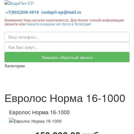
+7(903)209-3919
vodapit-sp@mail.ru
Внимание! Наш каталог наполняется. Для более точной информации
звоните или
пишите в нашем чат-боте в Телеграм
!
Заказать обратный звонок
Категории
Евролос Норма 16-1000
Евролос Норма 16-1000