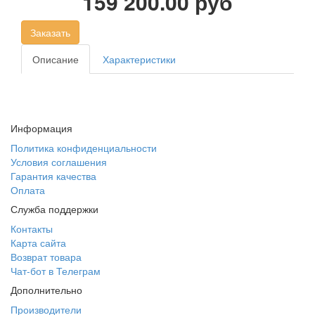
159 200.00 руб
Заказать
Описание
Характеристики
Информация
Политика конфиденциальности
Условия соглашения
Гарантия качества
Оплата
Служба поддержки
Контакты
Карта сайта
Возврат товара
Чат-бот в Телеграм
Дополнительно
Производители