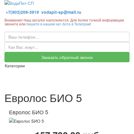
+7(903)209-3919
vodapit-sp@mail.ru
Внимание! Наш каталог наполняется. Для более точной информации
звоните или
пишите в нашем чат-боте в Телеграм
!
Заказать обратный звонок
Категории
Евролос БИО 5
Евролос БИО 5