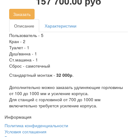
157 700.00 руб
Заказать
Описание
Характеристики
Пользователь - 5
Кран - 2
Туалет - 1
Душ/ванна - 1
Ст.машина - 1
Сброс - самотечный
Стандартный монтаж -
32 000р
.
Дополнительно можно заказать удлиняющие горловины
от 100 до 1000 мм и усиление корпуса.
Для станций с горловиной от 700 до 1000 мм
включительно требуется усиление корпуса.
Информация
Политика конфиденциальности
Условия соглашения