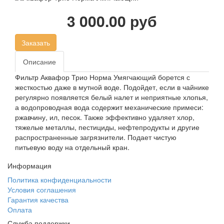
3 000.00 руб
Заказать
Описание
Фильтр Аквафор Трио Норма Умягчающий борется с
жесткостью даже в мутной воде. Подойдет, если в чайнике
регулярно появляется белый налет и неприятные хлопья,
а водопроводная вода содержит механические примеси:
ржавчину, ил, песок. Также эффективно удаляет хлор,
тяжелые металлы, пестициды, нефтепродукты и другие
распространенные загрязнители. Подает чистую
питьевую воду на отдельный кран.
Информация
Политика конфиденциальности
Условия соглашения
Гарантия качества
Оплата
Служба поддержки