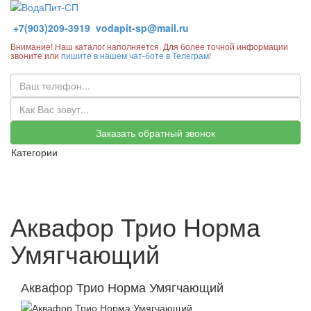
+7(903)209-3919
vodapit-sp@mail.ru
Внимание! Наш каталог наполняется. Для более точной информации
звоните или
пишите в нашем чат-боте в Телеграм
!
Заказать обратный звонок
Категории
Аквафор Трио Норма
Умягчающий
Аквафор Трио Норма Умягчающий