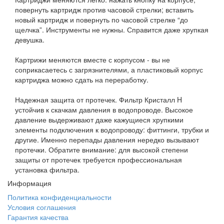
повернуть картридж против часовой стрелки; вставить
новый картридж и повернуть по часовой стрелке “до
щелчка”. Инструменты не нужны. Справится даже хрупкая
девушка.
Картрижи меняются вместе с корпусом - вы не
соприкасаетесь с загрязнителями, а пластиковый корпус
картриджа можно сдать на переработку.
Надежная защита от протечек. Фильтр Кристалл H
устойчив к скачкам давления в водопроводе. Высокое
давление выдерживают даже кажущиеся хрупкими
элементы подключения к водопроводу: фиттинги, трубки и
другие. Именно перепады давления нередко вызывают
протечки. Обратите внимание: для высокой степени
защиты от протечек требуется профессиональная
установка фильтра.
Информация
Политика конфиденциальности
Условия соглашения
Гарантия качества