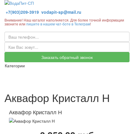
+7(903)209-3919
vodapit-sp@mail.ru
Внимание! Наш каталог наполняется. Для более точной информации
звоните или
пишите в нашем чат-боте в Телеграм
!
Заказать обратный звонок
Категории
Аквафор Кристалл Н
Аквафор Кристалл Н