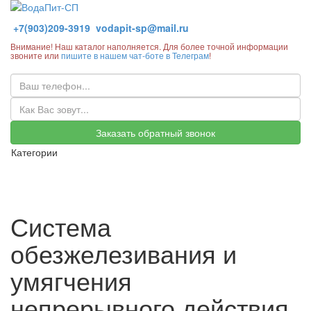
+7(903)209-3919
vodapit-sp@mail.ru
Внимание! Наш каталог наполняется. Для более точной информации
звоните или
пишите в нашем чат-боте в Телеграм
!
Заказать обратный звонок
Категории
Система
обезжелезивания и
умягчения
непрерывного действия