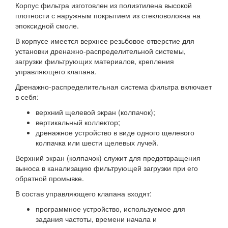
Корпус фильтра изготовлен из полиэтилена высокой
плотности с наружным покрытием из стекловолокна на
эпоксидной смоле.
В корпусе имеется верхнее резьбовое отверстие для
установки дренажно-распределительной системы,
загрузки фильтрующих материалов, крепления
управляющего клапана.
Дренажно-распределительная система фильтра включает
в себя:
верхний щелевой экран (колпачок);
вертикальный коллектор;
дренажное устройство в виде одного щелевого
колпачка или шести щелевых лучей.
Верхний экран (колпачок) служит для предотвращения
выноса в канализацию фильтрующей загрузки при его
обратной промывке.
В состав управляющего клапана входят:
программное устройство, используемое для
задания частоты, времени начала и