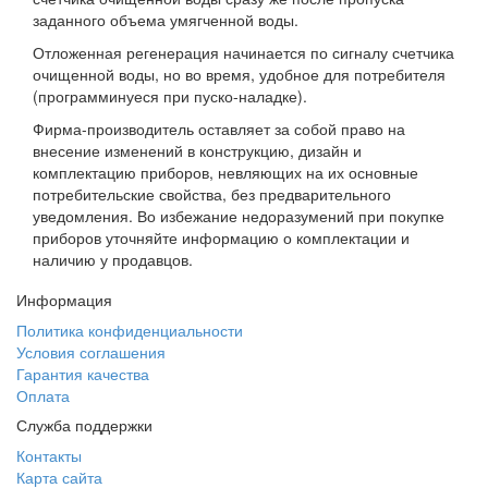
заданного объема умягченной воды.
Отложенная регенерация начинается по сигналу счетчика
очищенной воды, но во время, удобное для потребителя
(программинуеся при пуско-наладке).
Фирма-производитель оставляет за собой право на
внесение изменений в конструкцию, дизайн и
комплектацию приборов, невляющих на их основные
потребительские свойства, без предварительного
уведомления. Во избежание недоразумений при покупке
приборов уточняйте информацию о комплектации и
наличию у продавцов.
Информация
Политика конфиденциальности
Условия соглашения
Гарантия качества
Оплата
Служба поддержки
Контакты
Карта сайта