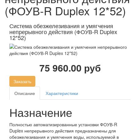
(ФОУВ-R Duplex 12*52)
Система обезжелезивания и умягчения
непрерывного действия (ФОУВ-R Duplex
12*52)
75 960.00 руб
Заказать
Описание
Характеристики
Назначение
Полностью автоматизированные установки ФОУВ-R
Duplex непрерывного действия предназначены для
обезжелезивания и умягчения воды, используемой в