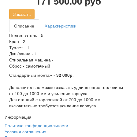
171 500.00 руб
Заказать
Описание
Характеристики
Пользователь - 5
Кран - 2
Туалет - 1
Душ/ванна - 1
Стиральная машина - 1
Сброс - самотечный
Стандартный монтаж -
32 000р
.
Дополнительно можно заказать удлиняющие горловины
от 100 до 1000 мм и усиление корпуса.
Для станций с горловиной от 700 до 1000 мм
включительно требуется усиление корпуса.
Информация
Политика конфиденциальности
Условия соглашения