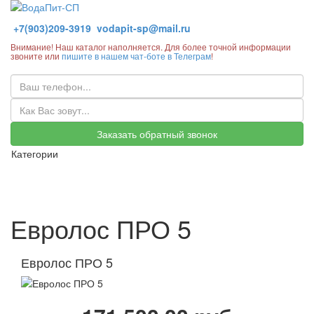
+7(903)209-3919
vodapit-sp@mail.ru
Внимание! Наш каталог наполняется. Для более точной информации
звоните или
пишите в нашем чат-боте в Телеграм
!
Заказать обратный звонок
Категории
Евролос ПРО 5
Евролос ПРО 5